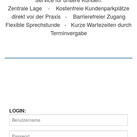
Zentrale Lage - Kostenfreie Kundenparkplätze
direkt vor der Praxis - Barrierefreier Zugang
Flexible Sprechstunde - Kurze Wartezeiten durch
Terminvergabe
LOGIN: