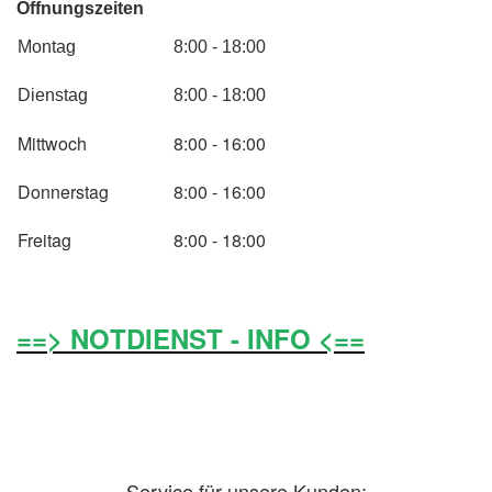
Öffnungszeiten
Montag
8:00 - 18:00
Dienstag
8:00 - 18:00
Mittwoch
8:00 - 16:00
Donnerstag
8:00 - 16:00
Freitag
8:00 - 18:00
==> NOTDIENST - INFO <==
Service für unsere Kunden: