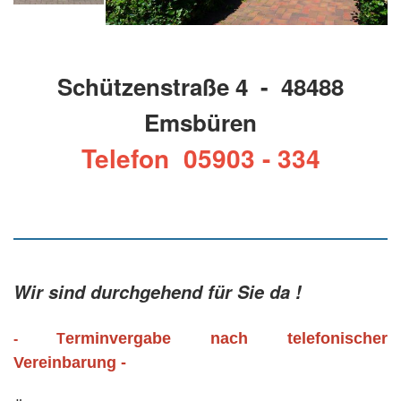
Schützenstraße 4 - 48488
Emsbüren
Telefon 05903 - 334
Wir sind durchgehend für Sie da !
erminvergabe nach telefonischer
- T
Vereinbarung -