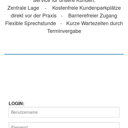
Zentrale Lage - Kostenfreie Kundenparkplätze
direkt vor der Praxis - Barrierefreier Zugang
Flexible Sprechstunde - Kurze Wartezeiten durch
Terminvergabe
LOGIN: