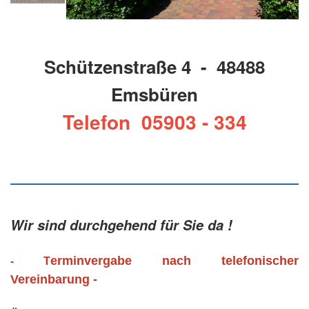
Schützenstraße 4 - 48488
Emsbüren
Telefon 05903 - 334
Wir sind durchgehend für Sie da !
erminvergabe nach telefonischer
- T
Vereinbarung -