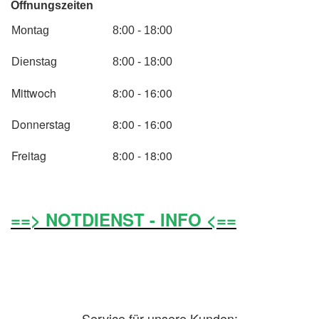
Öffnungszeiten
Montag
8:00 - 18:00
Dienstag
8:00 - 18:00
Mittwoch
8:00 - 16:00
Donnerstag
8:00 - 16:00
Freitag
8:00 - 18:00
==> NOTDIENST - INFO <==
Service für unsere Kunden: