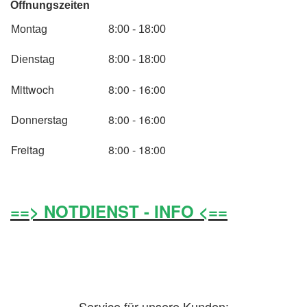
Öffnungszeiten
Montag
8:00 - 18:00
Dienstag
8:00 - 18:00
Mittwoch
8:00 - 16:00
Donnerstag
8:00 - 16:00
Freitag
8:00 - 18:00
==> NOTDIENST - INFO <==
Service für unsere Kunden: