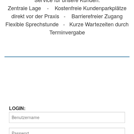
Zentrale Lage - Kostenfreie Kundenparkplätze
direkt vor der Praxis - Barrierefreier Zugang
Flexible Sprechstunde - Kurze Wartezeiten durch
Terminvergabe
LOGIN: