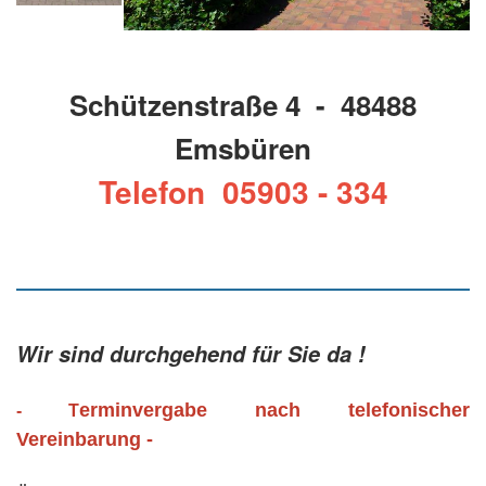
Schützenstraße 4 - 48488
Emsbüren
Telefon 05903 - 334
Wir sind durchgehend für Sie da !
erminvergabe nach telefonischer
- T
Vereinbarung -