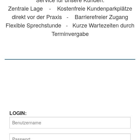
Zentrale Lage - Kostenfreie Kundenparkplätze
direkt vor der Praxis - Barrierefreier Zugang
Flexible Sprechstunde - Kurze Wartezeiten durch
Terminvergabe
LOGIN: