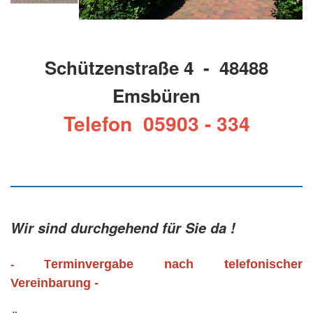
Schützenstraße 4 - 48488
Emsbüren
Telefon 05903 - 334
Wir sind durchgehend für Sie da !
erminvergabe nach telefonischer
- T
Vereinbarung -