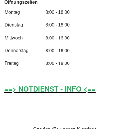
Öffnungszeiten
Montag
8:00 - 18:00
Dienstag
8:00 - 18:00
Mittwoch
8:00 - 16:00
Donnerstag
8:00 - 16:00
Freitag
8:00 - 18:00
==> NOTDIENST - INFO <==
Service für unsere Kunden: