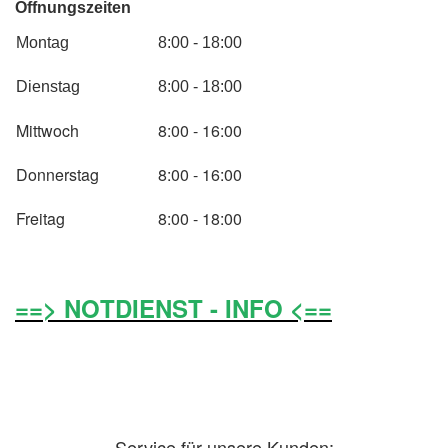
Öffnungszeiten
Montag
8:00 - 18:00
Dienstag
8:00 - 18:00
Mittwoch
8:00 - 16:00
Donnerstag
8:00 - 16:00
Freitag
8:00 - 18:00
==> NOTDIENST - INFO <==
Service für unsere Kunden: