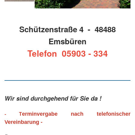
Schützenstraße 4 - 48488
Emsbüren
Telefon 05903 - 334
Wir sind durchgehend für Sie da !
erminvergabe nach telefonischer
- T
Vereinbarung -