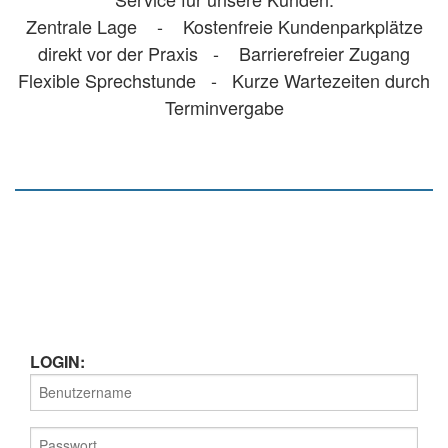
Zentrale Lage - Kostenfreie Kundenparkplätze
direkt vor der Praxis - Barrierefreier Zugang
Flexible Sprechstunde - Kurze Wartezeiten durch
Terminvergabe
LOGIN: