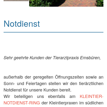
Notdienst
Sehr geehrte Kunden der Tierarztpraxis Emsbüren,
außerhalb der geregelten Öffnungszeiten sowie an
Sonn- und Feiertagen stellen wir den tierärztlichen
Notdienst für unsere Kunden bereit.
Wir beteiligen uns ebenfalls am
KLEINTIER-
NOTDIENST-RING
der Kleintierpraxen im südlichen