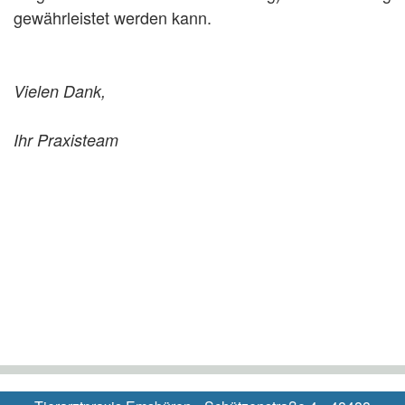
gewährleistet werden kann.
Vielen Dank,
Ihr Praxisteam