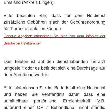
Emsland (Altkreis Lingen).
Bitte beachten Sie, dass für den Notdienst
zusätzliche Gebühren (nach der Gebührenordnung
für Tierärzte) anfallen können.
Genaue Angaben entnehmen Sie bitte hier dem Infoblatt der
Bundestierärztekammer
Das Telefon ist auf den diensthabenden Tierarzt
umgestellt oder es befindet sich eine Durchsage auf
dem Anrufbeantworter.
Bitte hinterlassen Sie im Bedarfsfall eine Nachricht
und haben Sie Verständnis dafür, dass eine
unmittelbare persönliche Erreichbarkeit (z.B.
aufgrund einer OP / Behandlung) nicht ständig