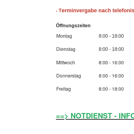
erminvergabe nach telefoni
- T
Öffnungszeiten
Montag
8:00 - 18:00
Dienstag
8:00 - 18:00
Mittwoch
8:00 - 16:00
Donnerstag
8:00 - 16:00
Freitag
8:00 - 18:00
==> NOTDIENST - INF