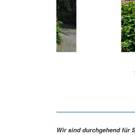
Wir sind durchgehend für S