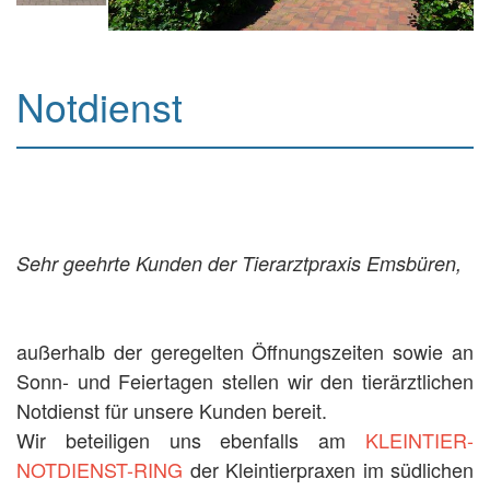
Notdienst
Sehr geehrte Kunden der Tierarztpraxis Emsbüren,
außerhalb der geregelten Öffnungszeiten sowie an
Sonn- und Feiertagen stellen wir den tierärztlichen
Notdienst für unsere Kunden bereit.
Wir beteiligen uns ebenfalls am
KLEINTIER-
NOTDIENST-RING
der Kleintierpraxen im südlichen