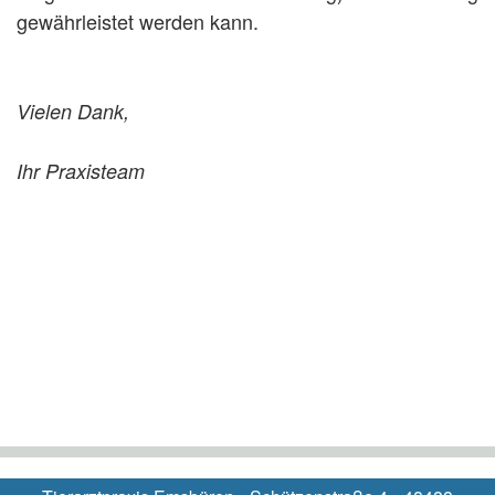
gewährleistet werden kann.
Vielen Dank,
Ihr Praxisteam