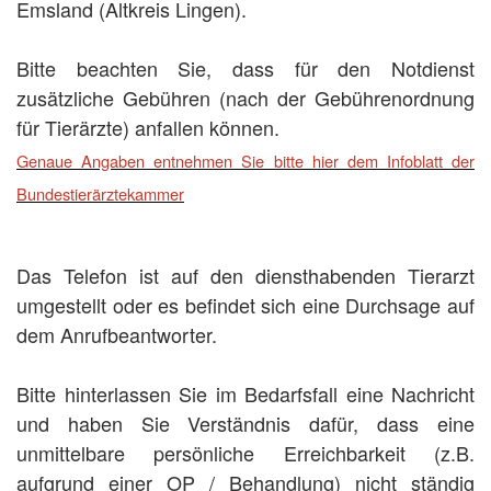
Emsland (Altkreis Lingen).
Bitte beachten Sie, dass für den Notdienst
zusätzliche Gebühren (nach der Gebührenordnung
für Tierärzte) anfallen können.
Genaue Angaben entnehmen Sie bitte hier dem Infoblatt der
Bundestierärztekammer
Das Telefon ist auf den diensthabenden Tierarzt
umgestellt oder es befindet sich eine Durchsage auf
dem Anrufbeantworter.
Bitte hinterlassen Sie im Bedarfsfall eine Nachricht
und haben Sie Verständnis dafür, dass eine
unmittelbare persönliche Erreichbarkeit (z.B.
aufgrund einer OP / Behandlung) nicht ständig