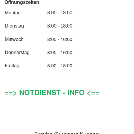
Öffnungszeiten
Montag
8:00 - 18:00
Dienstag
8:00 - 18:00
Mittwoch
8:00 - 16:00
Donnerstag
8:00 - 16:00
Freitag
8:00 - 18:00
==> NOTDIENST - INFO <==
Service für unsere Kunden: