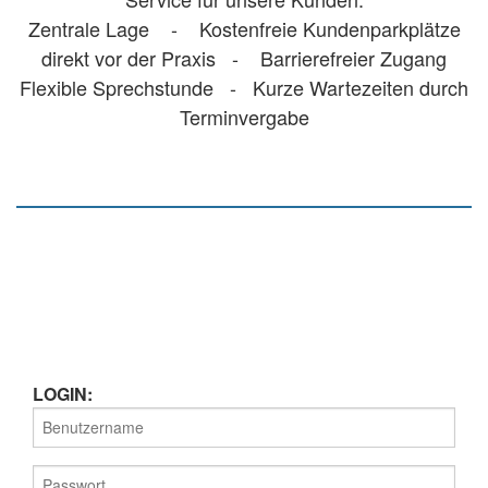
Zentrale Lage - Kostenfreie Kundenparkplätze
direkt vor der Praxis - Barrierefreier Zugang
Flexible Sprechstunde - Kurze Wartezeiten durch
Terminvergabe
LOGIN: