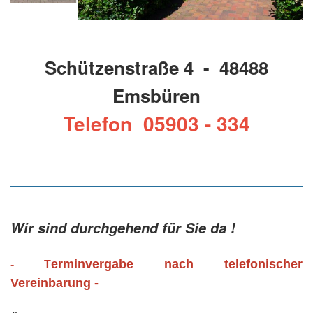
Schützenstraße 4 - 48488
Emsbüren
Telefon 05903 - 334
Wir sind durchgehend für Sie da !
erminvergabe nach telefonischer
- T
Vereinbarung -