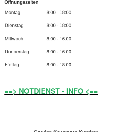
Öffnungszeiten
Montag
8:00 - 18:00
Dienstag
8:00 - 18:00
Mittwoch
8:00 - 16:00
Donnerstag
8:00 - 16:00
Freitag
8:00 - 18:00
==> NOTDIENST - INFO <==
Service für unsere Kunden: