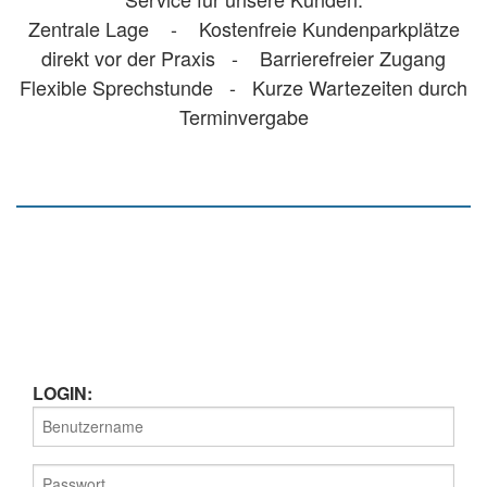
Zentrale Lage - Kostenfreie Kundenparkplätze
direkt vor der Praxis - Barrierefreier Zugang
Flexible Sprechstunde - Kurze Wartezeiten durch
Terminvergabe
LOGIN: