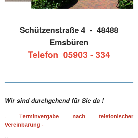
Schützenstraße 4 - 48488
Emsbüren
Telefon 05903 - 334
Wir sind durchgehend für Sie da !
erminvergabe nach telefonischer
- T
Vereinbarung -