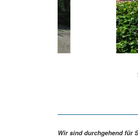
Wir sind durchgehend für S