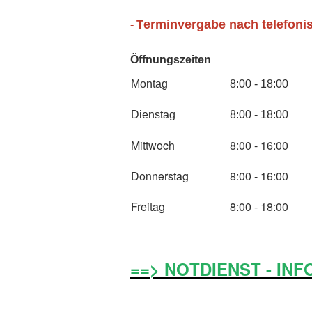
erminvergabe nach telefoni
- T
Öffnungszeiten
Montag
8:00 - 18:00
Dienstag
8:00 - 18:00
Mittwoch
8:00 - 16:00
Donnerstag
8:00 - 16:00
Freitag
8:00 - 18:00
==> NOTDIENST - INF