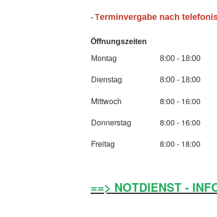
erminvergabe nach telefoni
- T
Öffnungszeiten
Montag
8:00 - 18:00
Dienstag
8:00 - 18:00
Mittwoch
8:00 - 16:00
Donnerstag
8:00 - 16:00
Freitag
8:00 - 18:00
==> NOTDIENST - INF