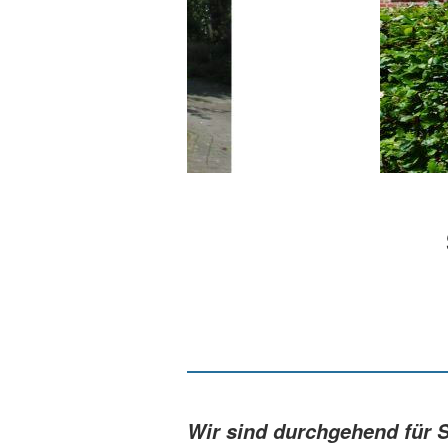
Wir sind durchgehend für S