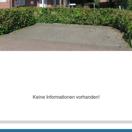
Keine Informationen vorhanden!