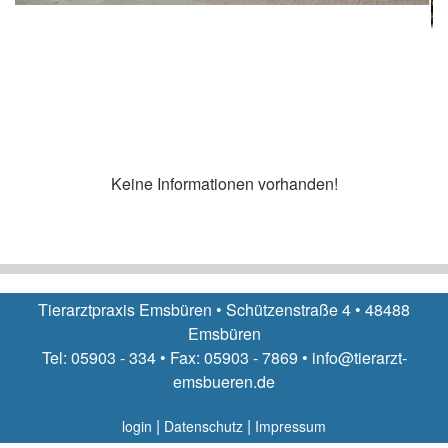
Keine Informationen vorhanden!
Tierarztpraxis Emsbüren • Schützenstraße 4 • 48488
Emsbüren
Tel: 05903 - 334 • Fax: 05903 - 7869 • info@tierarzt-
emsbueren.de
|
|
login
Datenschutz
Impressum