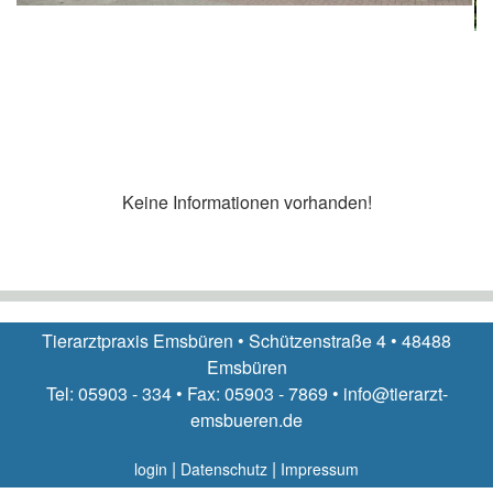
Keine Informationen vorhanden!
Tierarztpraxis Emsbüren • Schützenstraße 4 • 48488
Emsbüren
Tel: 05903 - 334 • Fax: 05903 - 7869 • info@tierarzt-
emsbueren.de
|
|
login
Datenschutz
Impressum