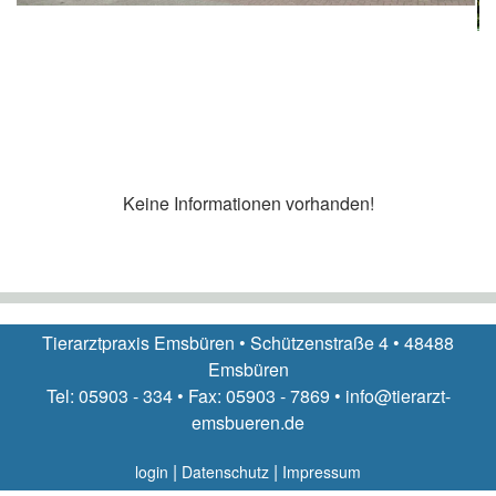
Keine Informationen vorhanden!
Tierarztpraxis Emsbüren • Schützenstraße 4 • 48488
Emsbüren
Tel: 05903 - 334 • Fax: 05903 - 7869 • info@tierarzt-
emsbueren.de
|
|
login
Datenschutz
Impressum