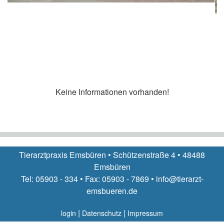
Keine Informationen vorhanden!
Tierarztpraxis Emsbüren • Schützenstraße 4 • 48488
Emsbüren
Tel: 05903 - 334 • Fax: 05903 - 7869 • info@tierarzt-
emsbueren.de
|
|
login
Datenschutz
Impressum