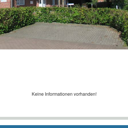
Keine Informationen vorhanden!