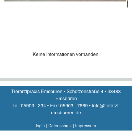
Keine Informationen vorhanden!
Tierarztpraxis Emsbüren • Schützenstraße 4 • 48488
Emsbüren
Tel: 05903 - 334 • Fax: 05903 - 7869 • info@tierarzt-
emsbueren.de
|
|
login
Datenschutz
Impressum