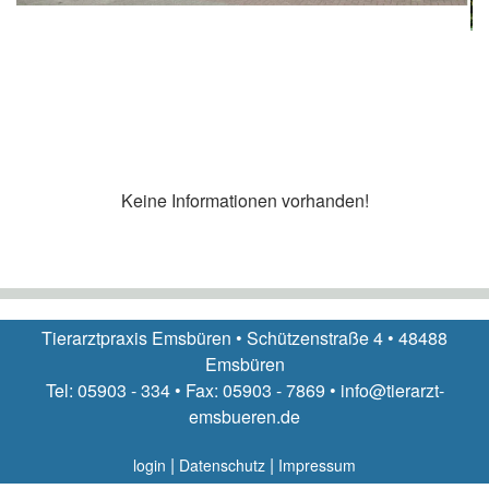
Keine Informationen vorhanden!
Tierarztpraxis Emsbüren • Schützenstraße 4 • 48488
Emsbüren
Tel: 05903 - 334 • Fax: 05903 - 7869 • info@tierarzt-
emsbueren.de
|
|
login
Datenschutz
Impressum