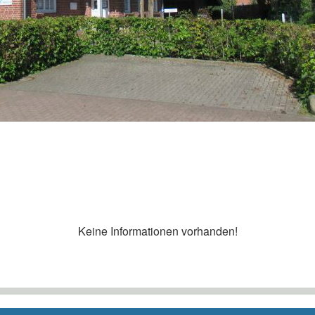
Keine Informationen vorhanden!