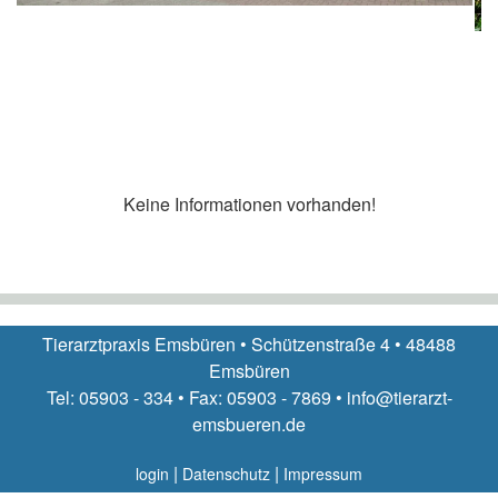
Keine Informationen vorhanden!
Tierarztpraxis Emsbüren • Schützenstraße 4 • 48488
Emsbüren
Tel: 05903 - 334 • Fax: 05903 - 7869 • info@tierarzt-
emsbueren.de
|
|
login
Datenschutz
Impressum