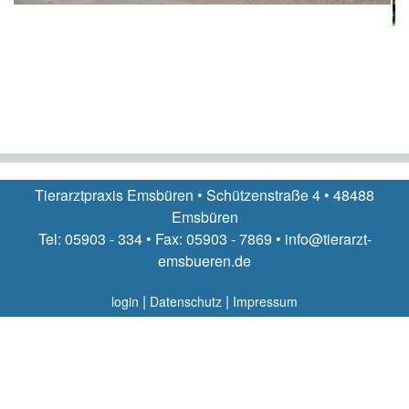
Tierarztpraxis Emsbüren • Schützenstraße 4 • 48488
Emsbüren
Tel: 05903 - 334 • Fax: 05903 - 7869 • info@tierarzt-
emsbueren.de
|
|
login
Datenschutz
Impressum