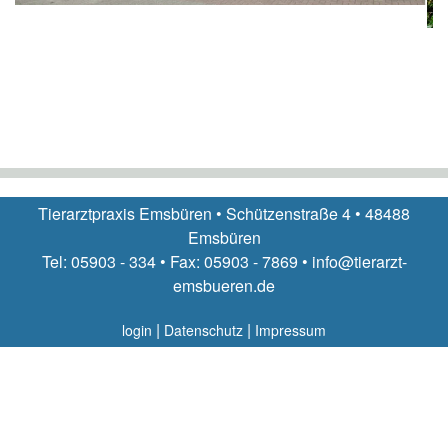
Tierarztpraxis Emsbüren • Schützenstraße 4 • 48488
Emsbüren
Tel: 05903 - 334 • Fax: 05903 - 7869 • info@tierarzt-
emsbueren.de
|
|
login
Datenschutz
Impressum