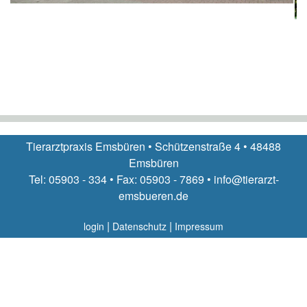
Tierarztpraxis Emsbüren • Schützenstraße 4 • 48488
Emsbüren
Tel: 05903 - 334 • Fax: 05903 - 7869 • info@tierarzt-
emsbueren.de
|
|
login
Datenschutz
Impressum