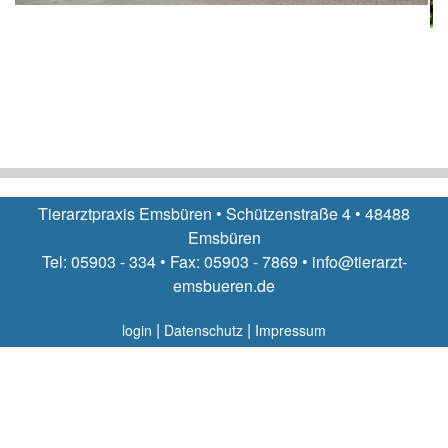
Tierarztpraxis Emsbüren • Schützenstraße 4 • 48488
Emsbüren
Tel: 05903 - 334 • Fax: 05903 - 7869 • info@tierarzt-
emsbueren.de
|
|
login
Datenschutz
Impressum