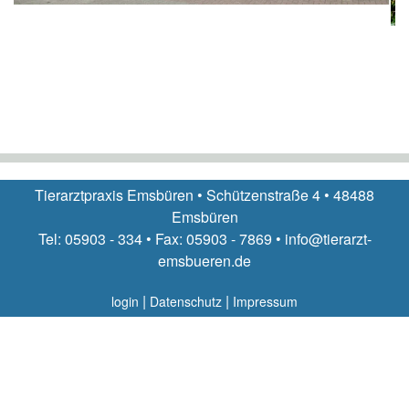
Tierarztpraxis Emsbüren • Schützenstraße 4 • 48488
Emsbüren
Tel: 05903 - 334 • Fax: 05903 - 7869 • info@tierarzt-
emsbueren.de
|
|
login
Datenschutz
Impressum