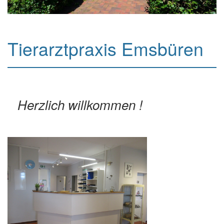
Tierarztpraxis Emsbüren
Herzlich willkommen !