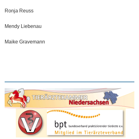
Ronja Reuss
Mendy Liebenau
Maike Gravemann