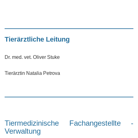
Tierärztliche Leitung
Dr. med. vet. Oliver Stuke
Tierärztin Natalia Petrova
Tiermedizinische Fachangestellte -
Verwaltung