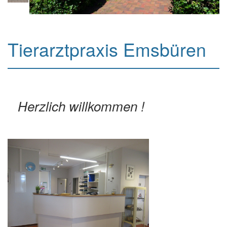
Tierarztpraxis Emsbüren
Herzlich willkommen !