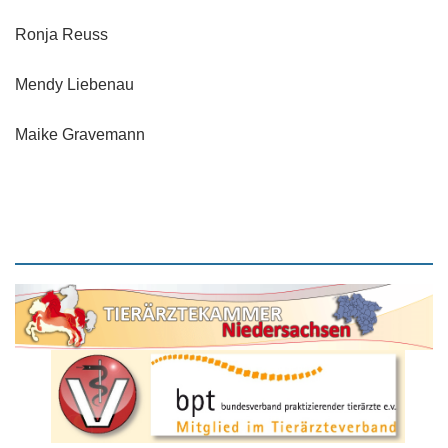
Ronja Reuss
Mendy Liebenau
Maike Gravemann