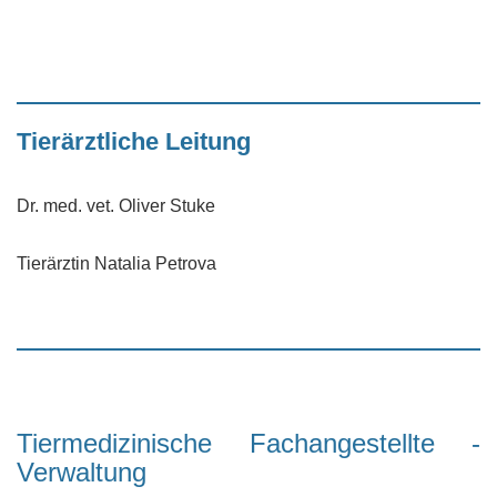
Tierärztliche Leitung
Dr. med. vet. Oliver Stuke
Tierärztin Natalia Petrova
Tiermedizinische Fachangestellte -
Verwaltung