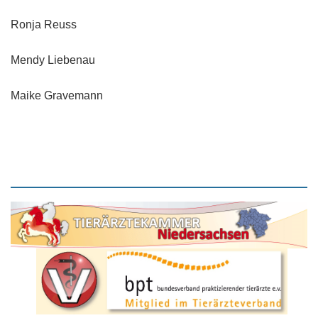
Ronja Reuss
Mendy Liebenau
Maike Gravemann