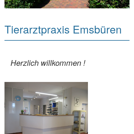
Tierarztpraxis Emsbüren
Herzlich willkommen !