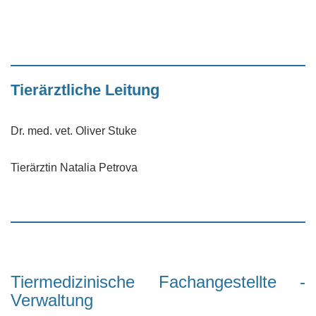
Tierärztliche Leitung
Dr. med. vet. Oliver Stuke
Tierärztin Natalia Petrova
Tiermedizinische Fachangestellte -
Verwaltung