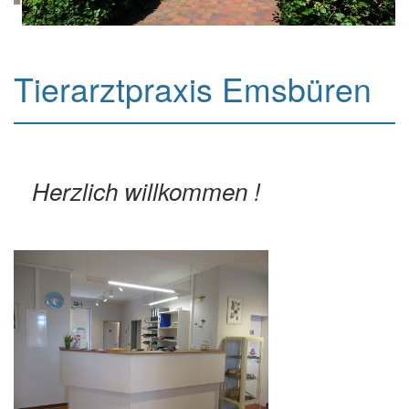
Tierarztpraxis Emsbüren
Herzlich willkommen !