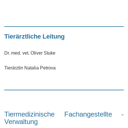
Tierärztliche Leitung
Dr. med. vet. Oliver Stuke
Tierärztin Natalia Petrova
Tiermedizinische Fachangestellte -
Verwaltung