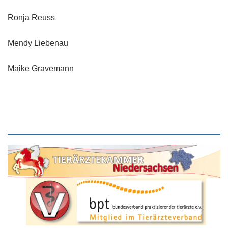
Ronja Reuss
Mendy Liebenau
Maike Gravemann