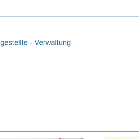
estellte - Verwaltung