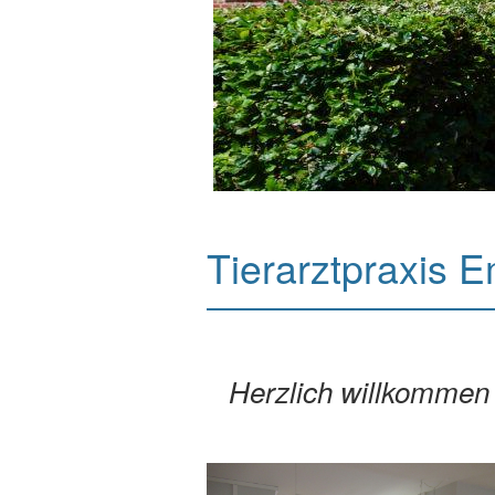
Tierarztpraxis 
Herzlich willkommen 