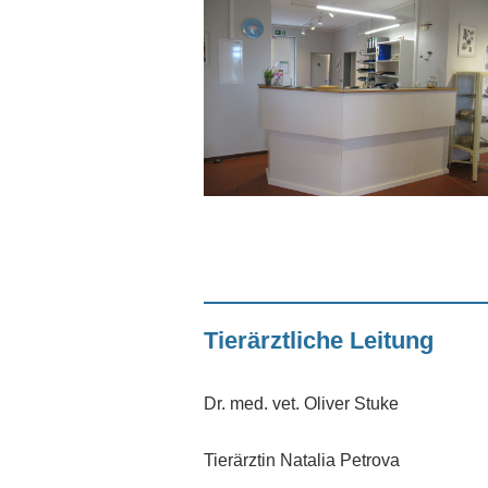
Tierärztliche Leitung
Dr. med. vet. Oliver Stuke
Tierärztin Natalia Petrova