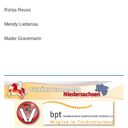
Ronja Reuss
Mendy Liebenau
Maike Gravemann