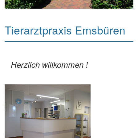
Tierarztpraxis Emsbüren
Herzlich willkommen !