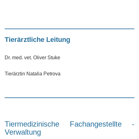
Tierärztliche Leitung
Dr. med. vet. Oliver Stuke
Tierärztin Natalia Petrova
Tiermedizinische Fachangestellte -
Verwaltung