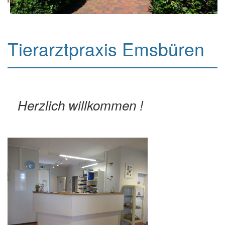
Tierarztpraxis Emsbüren
Herzlich willkommen !