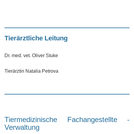
Tierärztliche Leitung
Dr. med. vet. Oliver Stuke
Tierärztin Natalia Petrova
Tiermedizinische Fachangestellte -
Verwaltung