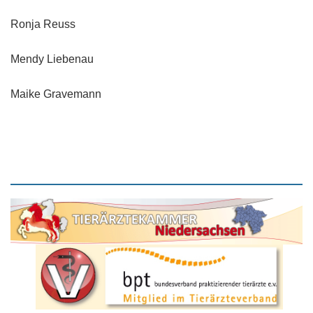
Ronja Reuss
Mendy Liebenau
Maike Gravemann