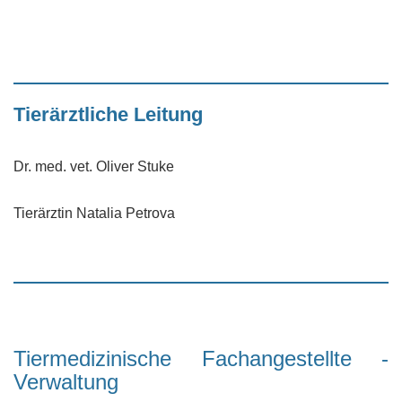
Tierärztliche Leitung
Dr. med. vet. Oliver Stuke
Tierärztin Natalia Petrova
Tiermedizinische Fachangestellte -
Verwaltung