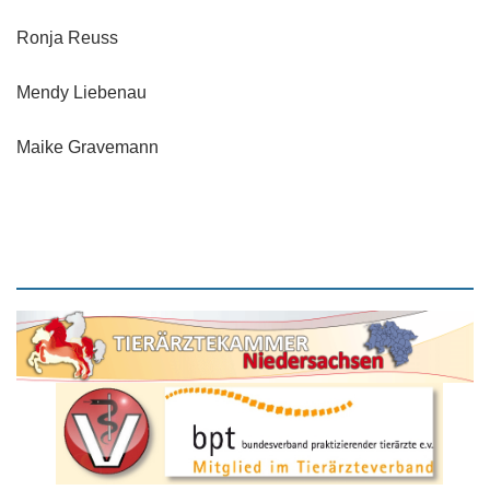
Ronja Reuss
Mendy Liebenau
Maike Gravemann