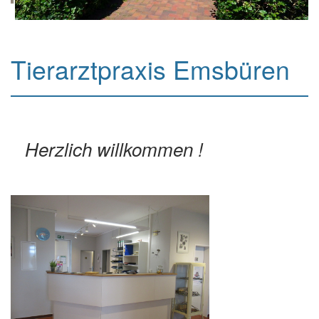
Tierarztpraxis Emsbüren
Herzlich willkommen !