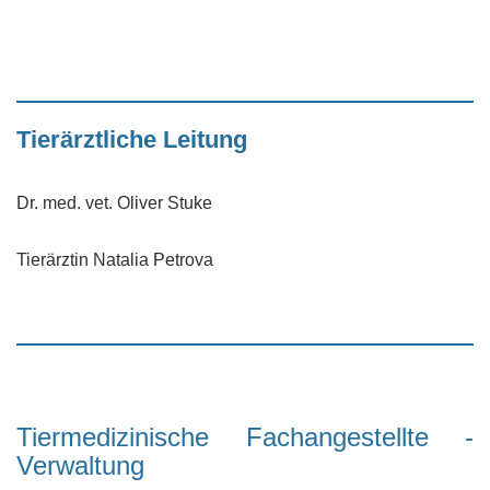
Tierärztliche Leitung
Dr. med. vet. Oliver Stuke
Tierärztin Natalia Petrova
Tiermedizinische Fachangestellte -
Verwaltung