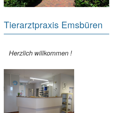
Tierarztpraxis Emsbüren
Herzlich willkommen !