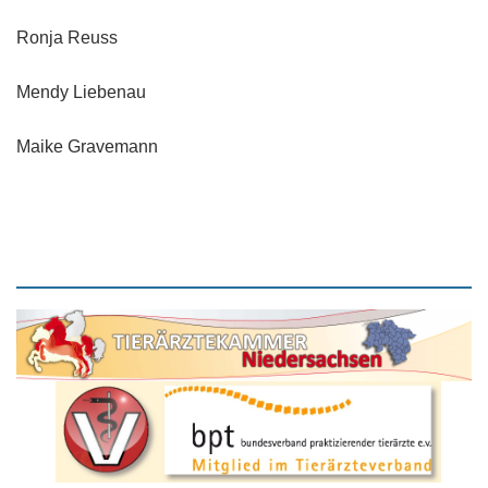
Ronja Reuss
Mendy Liebenau
Maike Gravemann