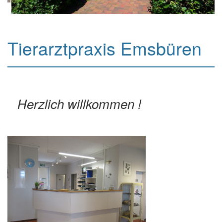
Tierarztpraxis Emsbüren
Herzlich willkommen !