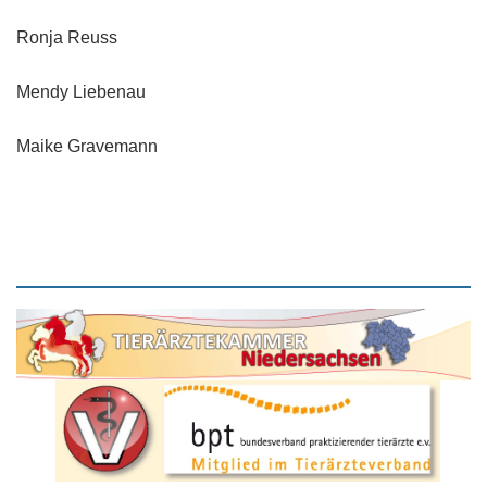
Ronja Reuss
Mendy Liebenau
Maike Gravemann