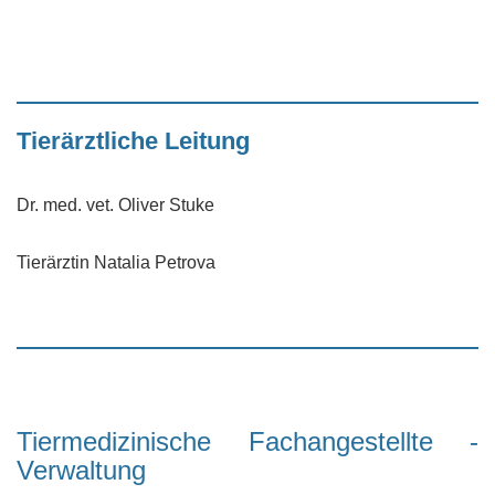
Tierärztliche Leitung
Dr. med. vet. Oliver Stuke
Tierärztin Natalia Petrova
Tiermedizinische Fachangestellte -
Verwaltung