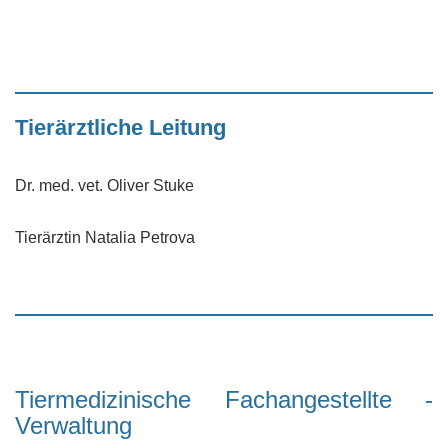
Tierärztliche Leitung
Dr. med. vet. Oliver Stuke
Tierärztin Natalia Petrova
Tiermedizinische Fachangestellte -
Verwaltung