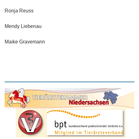
Ronja Reuss
Mendy Liebenau
Maike Gravemann