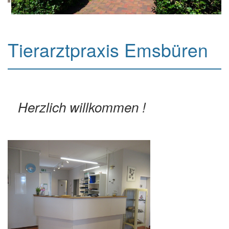
Tierarztpraxis Emsbüren
Herzlich willkommen !