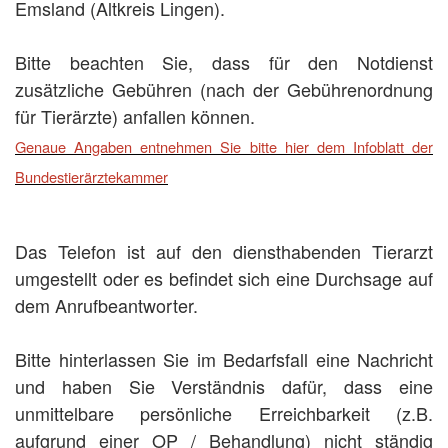
Emsland (Altkreis Lingen).
Bitte beachten Sie, dass für den Notdienst
zusätzliche Gebühren (nach der Gebührenordnung
für Tierärzte) anfallen können.
Genaue Angaben entnehmen Sie bitte hier dem Infoblatt der
Bundestierärztekammer
Das Telefon ist auf den diensthabenden Tierarzt
umgestellt oder es befindet sich eine Durchsage auf
dem Anrufbeantworter.
Bitte hinterlassen Sie im Bedarfsfall eine Nachricht
und haben Sie Verständnis dafür, dass eine
unmittelbare persönliche Erreichbarkeit (z.B.
aufgrund einer OP / Behandlung) nicht ständig