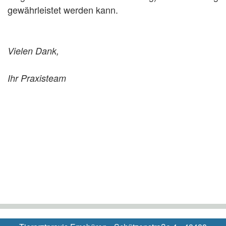
gewährleistet werden kann.
Vielen Dank,
Ihr Praxisteam