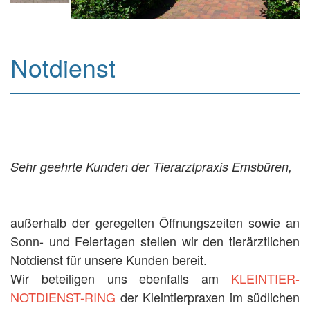
Notdienst
Sehr geehrte Kunden der Tierarztpraxis Emsbüren,
außerhalb der geregelten Öffnungszeiten sowie an
Sonn- und Feiertagen stellen wir den tierärztlichen
Notdienst für unsere Kunden bereit.
Wir beteiligen uns ebenfalls am
KLEINTIER-
NOTDIENST-RING
der Kleintierpraxen im südlichen