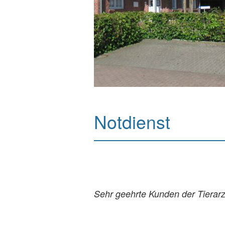
Notdienst
Sehr geehrte Kunden der Tierar