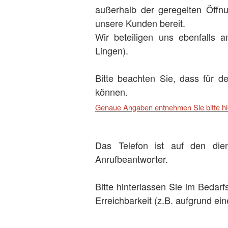
außerhalb der geregelten Öffnu
unsere Kunden bereit.
Wir beteiligen uns ebenfalls
Lingen).
Bitte beachten Sie, dass für d
können.
Genaue Angaben entnehmen Sie bitte hie
Das Telefon ist auf den die
Anrufbeantworter.
Bitte hinterlassen Sie im Bedarf
Erreichbarkeit (z.B. aufgrund ei