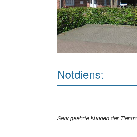
Notdienst
Sehr geehrte Kunden der Tierar