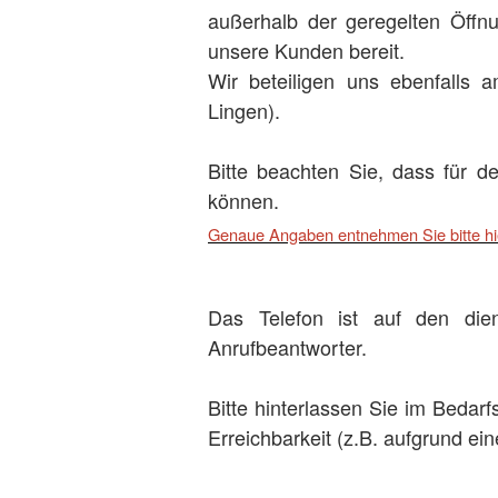
außerhalb der geregelten Öffnu
unsere Kunden bereit.
Wir beteiligen uns ebenfalls
Lingen).
Bitte beachten Sie, dass für d
können.
Genaue Angaben entnehmen Sie bitte hie
Das Telefon ist auf den die
Anrufbeantworter.
Bitte hinterlassen Sie im Bedarf
Erreichbarkeit (z.B. aufgrund ei