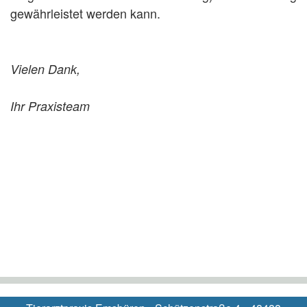
gewährleistet werden kann.
Vielen Dank,
Ihr Praxisteam