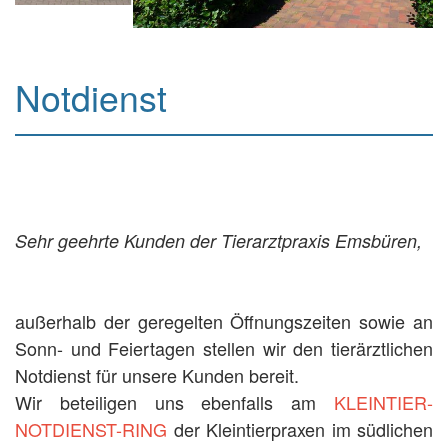
Notdienst
Sehr geehrte Kunden der Tierarztpraxis Emsbüren,
außerhalb der geregelten Öffnungszeiten sowie an
Sonn- und Feiertagen stellen wir den tierärztlichen
Notdienst für unsere Kunden bereit.
Wir beteiligen uns ebenfalls am
KLEINTIER-
NOTDIENST-RING
der Kleintierpraxen im südlichen