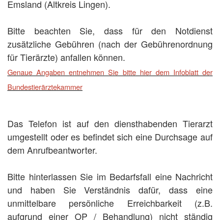
Emsland (Altkreis Lingen).
Bitte beachten Sie, dass für den Notdienst
zusätzliche Gebühren (nach der Gebührenordnung
für Tierärzte) anfallen können.
Genaue Angaben entnehmen Sie bitte hier dem Infoblatt der
Bundestierärztekammer
Das Telefon ist auf den diensthabenden Tierarzt
umgestellt oder es befindet sich eine Durchsage auf
dem Anrufbeantworter.
Bitte hinterlassen Sie im Bedarfsfall eine Nachricht
und haben Sie Verständnis dafür, dass eine
unmittelbare persönliche Erreichbarkeit (z.B.
aufgrund einer OP / Behandlung) nicht ständig