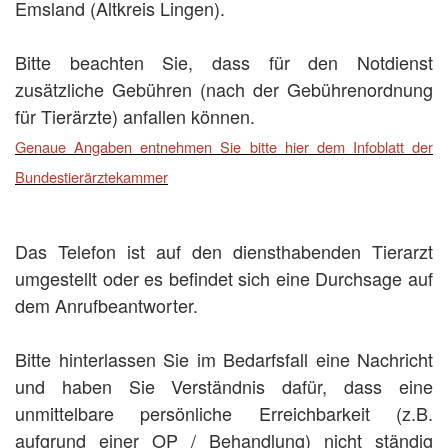
Emsland (Altkreis Lingen).
Bitte beachten Sie, dass für den Notdienst
zusätzliche Gebühren (nach der Gebührenordnung
für Tierärzte) anfallen können.
Genaue Angaben entnehmen Sie bitte hier dem Infoblatt der
Bundestierärztekammer
Das Telefon ist auf den diensthabenden Tierarzt
umgestellt oder es befindet sich eine Durchsage auf
dem Anrufbeantworter.
Bitte hinterlassen Sie im Bedarfsfall eine Nachricht
und haben Sie Verständnis dafür, dass eine
unmittelbare persönliche Erreichbarkeit (z.B.
aufgrund einer OP / Behandlung) nicht ständig