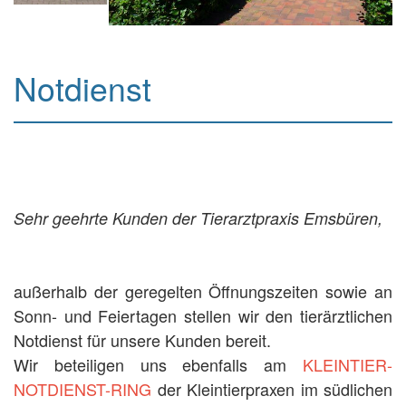
Notdienst
Sehr geehrte Kunden der Tierarztpraxis Emsbüren,
außerhalb der geregelten Öffnungszeiten sowie an
Sonn- und Feiertagen stellen wir den tierärztlichen
Notdienst für unsere Kunden bereit.
Wir beteiligen uns ebenfalls am
KLEINTIER-
NOTDIENST-RING
der Kleintierpraxen im südlichen