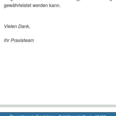
gewährleistet werden kann.
Vielen Dank,
Ihr Praxisteam