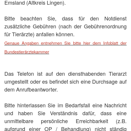
Emsland (Altkreis Lingen).
Bitte beachten Sie, dass für den Notdienst
zusätzliche Gebühren (nach der Gebührenordnung
für Tierärzte) anfallen können.
Genaue Angaben entnehmen Sie bitte hier dem Infoblatt der
Bundestierärztekammer
Das Telefon ist auf den diensthabenden Tierarzt
umgestellt oder es befindet sich eine Durchsage auf
dem Anrufbeantworter.
Bitte hinterlassen Sie im Bedarfsfall eine Nachricht
und haben Sie Verständnis dafür, dass eine
unmittelbare persönliche Erreichbarkeit (z.B.
aufgrund einer OP / Behandlung) nicht ständig