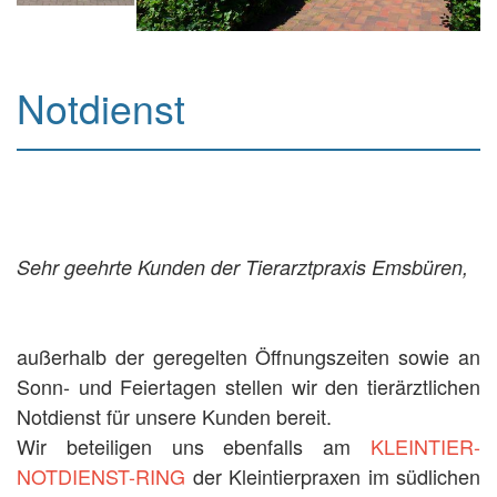
Notdienst
Sehr geehrte Kunden der Tierarztpraxis Emsbüren,
außerhalb der geregelten Öffnungszeiten sowie an
Sonn- und Feiertagen stellen wir den tierärztlichen
Notdienst für unsere Kunden bereit.
Wir beteiligen uns ebenfalls am
KLEINTIER-
NOTDIENST-RING
der Kleintierpraxen im südlichen