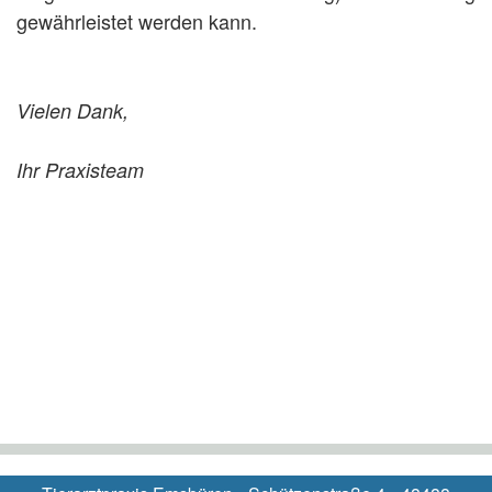
gewährleistet werden kann.
Vielen Dank,
Ihr Praxisteam