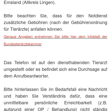
Emsland (Altkreis Lingen).
Bitte beachten Sie, dass für den Notdienst
zusätzliche Gebühren (nach der Gebührenordnung
für Tierärzte) anfallen können.
Genaue Angaben entnehmen Sie bitte hier dem Infoblatt der
Bundestierärztekammer
Das Telefon ist auf den diensthabenden Tierarzt
umgestellt oder es befindet sich eine Durchsage auf
dem Anrufbeantworter.
Bitte hinterlassen Sie im Bedarfsfall eine Nachricht
und haben Sie Verständnis dafür, dass eine
unmittelbare persönliche Erreichbarkeit (z.B.
aufgrund einer OP / Behandlung) nicht ständig