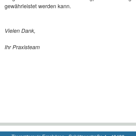
gewährleistet werden kann.
Vielen Dank,
Ihr Praxisteam