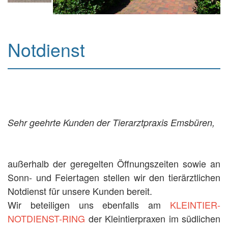
Notdienst
Sehr geehrte Kunden der Tierarztpraxis Emsbüren,
außerhalb der geregelten Öffnungszeiten sowie an
Sonn- und Feiertagen stellen wir den tierärztlichen
Notdienst für unsere Kunden bereit.
Wir beteiligen uns ebenfalls am
KLEINTIER-
NOTDIENST-RING
der Kleintierpraxen im südlichen