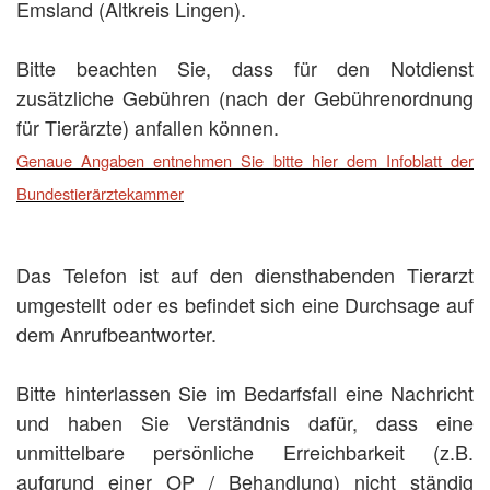
Emsland (Altkreis Lingen).
Bitte beachten Sie, dass für den Notdienst
zusätzliche Gebühren (nach der Gebührenordnung
für Tierärzte) anfallen können.
Genaue Angaben entnehmen Sie bitte hier dem Infoblatt der
Bundestierärztekammer
Das Telefon ist auf den diensthabenden Tierarzt
umgestellt oder es befindet sich eine Durchsage auf
dem Anrufbeantworter.
Bitte hinterlassen Sie im Bedarfsfall eine Nachricht
und haben Sie Verständnis dafür, dass eine
unmittelbare persönliche Erreichbarkeit (z.B.
aufgrund einer OP / Behandlung) nicht ständig