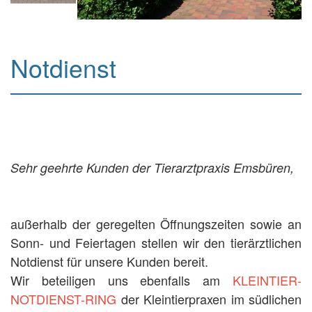
Notdienst
Sehr geehrte Kunden der Tierarztpraxis Emsbüren,
außerhalb der geregelten Öffnungszeiten sowie an
Sonn- und Feiertagen stellen wir den tierärztlichen
Notdienst für unsere Kunden bereit.
Wir beteiligen uns ebenfalls am
KLEINTIER-
NOTDIENST-RING
der Kleintierpraxen im südlichen