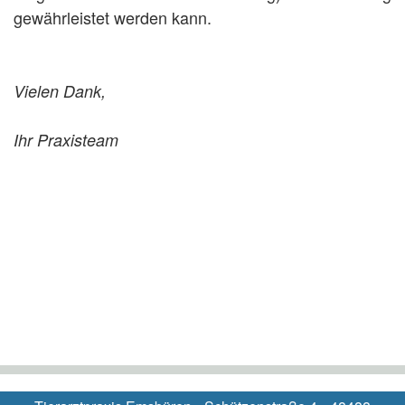
gewährleistet werden kann.
Vielen Dank,
Ihr Praxisteam