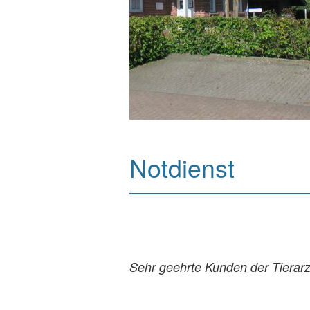
Notdienst
Sehr geehrte Kunden der Tierar