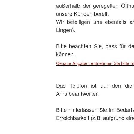
außerhalb der geregelten Öffnu
unsere Kunden bereit.
Wir beteiligen uns ebenfalls
Lingen).
Bitte beachten Sie, dass für d
können.
Genaue Angaben entnehmen Sie bitte hie
Das Telefon ist auf den die
Anrufbeantworter.
Bitte hinterlassen Sie im Bedarf
Erreichbarkeit (z.B. aufgrund ei