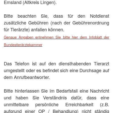
Emsland (Altkreis Lingen).
Bitte beachten Sie, dass für den Notdienst
zusätzliche Gebühren (nach der Gebührenordnung
für Tierärzte) anfallen können.
Genaue Angaben entnehmen Sie bitte hier dem Infoblatt der
Bundestierärztekammer
Das Telefon ist auf den diensthabenden Tierarzt
umgestellt oder es befindet sich eine Durchsage auf
dem Anrufbeantworter.
Bitte hinterlassen Sie im Bedarfsfall eine Nachricht
und haben Sie Verständnis dafür, dass eine
unmittelbare persönliche Erreichbarkeit (z.B.
aufgrund einer OP / Behandlung) nicht ständig