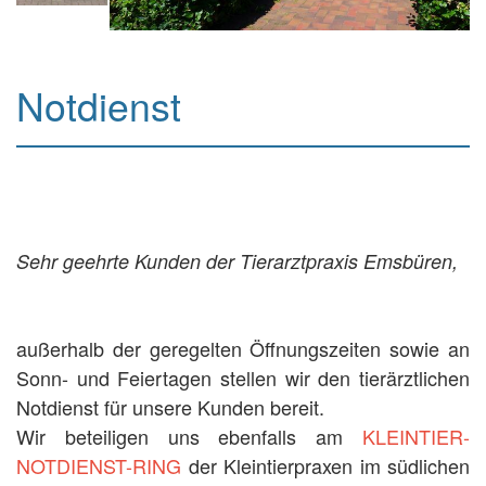
Notdienst
Sehr geehrte Kunden der Tierarztpraxis Emsbüren,
außerhalb der geregelten Öffnungszeiten sowie an
Sonn- und Feiertagen stellen wir den tierärztlichen
Notdienst für unsere Kunden bereit.
Wir beteiligen uns ebenfalls am
KLEINTIER-
NOTDIENST-RING
der Kleintierpraxen im südlichen