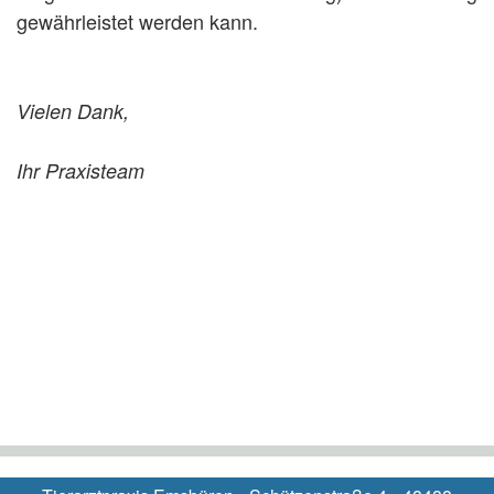
gewährleistet werden kann.
Vielen Dank,
Ihr Praxisteam