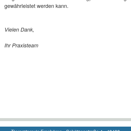
gewährleistet werden kann.
Vielen Dank,
Ihr Praxisteam