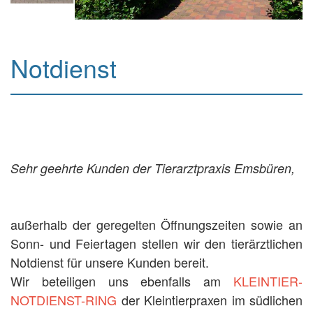
Notdienst
Sehr geehrte Kunden der Tierarztpraxis Emsbüren,
außerhalb der geregelten Öffnungszeiten sowie an
Sonn- und Feiertagen stellen wir den tierärztlichen
Notdienst für unsere Kunden bereit.
Wir beteiligen uns ebenfalls am
KLEINTIER-
NOTDIENST-RING
der Kleintierpraxen im südlichen