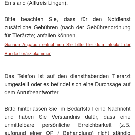
Emsland (Altkreis Lingen).
Bitte beachten Sie, dass für den Notdienst
zusätzliche Gebühren (nach der Gebührenordnung
für Tierärzte) anfallen können.
Genaue Angaben entnehmen Sie bitte hier dem Infoblatt der
Bundestierärztekammer
Das Telefon ist auf den diensthabenden Tierarzt
umgestellt oder es befindet sich eine Durchsage auf
dem Anrufbeantworter.
Bitte hinterlassen Sie im Bedarfsfall eine Nachricht
und haben Sie Verständnis dafür, dass eine
unmittelbare persönliche Erreichbarkeit (z.B.
aufgrund einer OP / Behandlung) nicht ständig