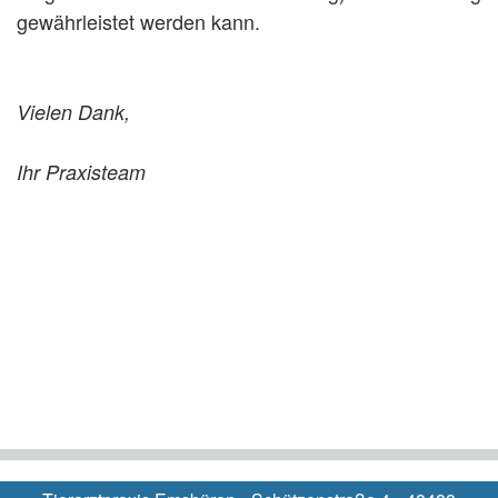
gewährleistet werden kann.
Vielen Dank,
Ihr Praxisteam