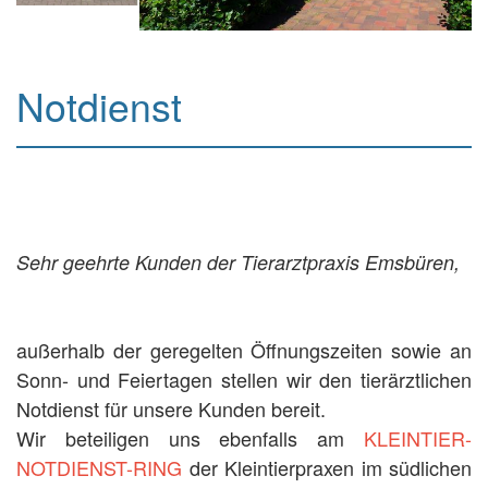
Notdienst
Sehr geehrte Kunden der Tierarztpraxis Emsbüren,
außerhalb der geregelten Öffnungszeiten sowie an
Sonn- und Feiertagen stellen wir den tierärztlichen
Notdienst für unsere Kunden bereit.
Wir beteiligen uns ebenfalls am
KLEINTIER-
NOTDIENST-RING
der Kleintierpraxen im südlichen