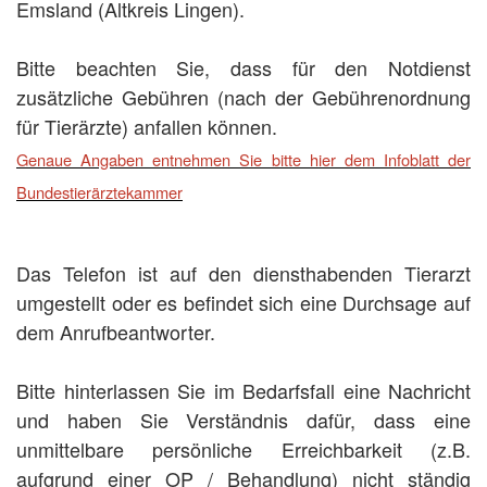
Emsland (Altkreis Lingen).
Bitte beachten Sie, dass für den Notdienst
zusätzliche Gebühren (nach der Gebührenordnung
für Tierärzte) anfallen können.
Genaue Angaben entnehmen Sie bitte hier dem Infoblatt der
Bundestierärztekammer
Das Telefon ist auf den diensthabenden Tierarzt
umgestellt oder es befindet sich eine Durchsage auf
dem Anrufbeantworter.
Bitte hinterlassen Sie im Bedarfsfall eine Nachricht
und haben Sie Verständnis dafür, dass eine
unmittelbare persönliche Erreichbarkeit (z.B.
aufgrund einer OP / Behandlung) nicht ständig